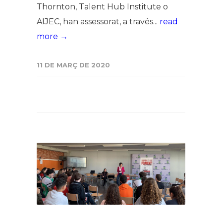
Thornton, Talent Hub Institute o
AIJEC, han assessorat, a través...
read
more →
11 DE MARÇ DE 2020