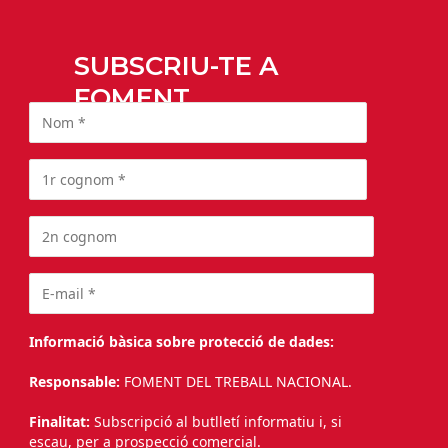
SUBSCRIU-TE A
FOMENT
Informació bàsica sobre protecció de dades:
Responsable:
FOMENT DEL TREBALL NACIONAL.
Finalitat:
Subscripció al butlletí informatiu i, si
escau, per a prospecció comercial.