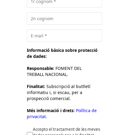
Informació bàsica sobre protecció
de dades:
Responsable:
FOMENT DEL
TREBALL NACIONAL.
Finalitat:
Subscripció al butlletí
informatiu i, si escau, per a
prospecció comercial.
Més informació i drets:
Política de
privacitat.
Accepto el tractament de les meves