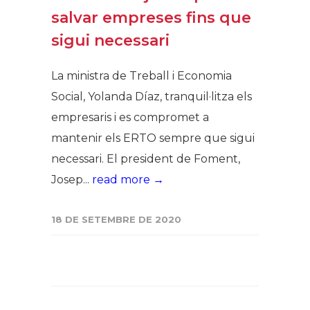
salvar empreses fins que
sigui necessari
La ministra de Treball i Economia
Social, Yolanda Díaz, tranquil·litza els
empresaris i es compromet a
mantenir els ERTO sempre que sigui
necessari. El president de Foment,
Josep...
read more →
18 DE SETEMBRE DE 2020