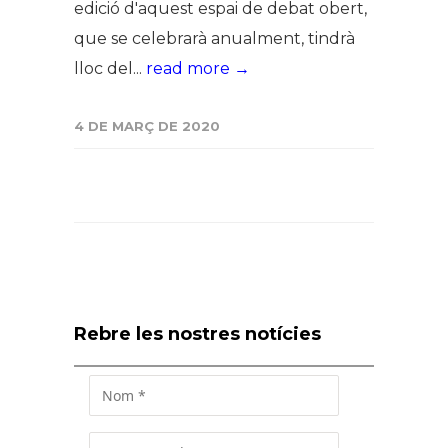
edició d'aquest espai de debat obert,
que se celebrarà anualment, tindrà
lloc del...
read more →
4 DE MARÇ DE 2020
Rebre les nostres notícies