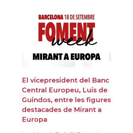
El vicepresident del Banc
Central Europeu, Luis de
Guindos, entre les figures
destacades de Mirant a
Europa