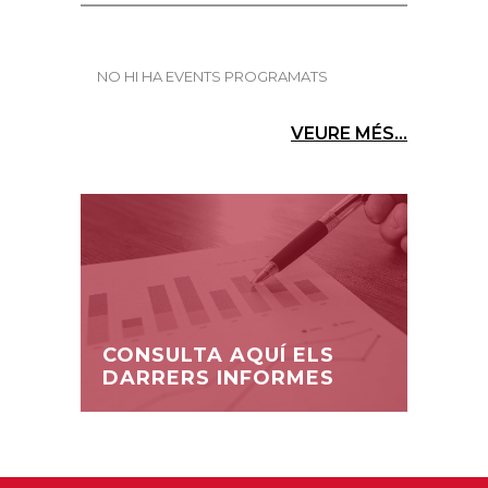
NO HI HA EVENTS PROGRAMATS
VEURE MÉS...
CONSULTA AQUÍ ELS
DARRERS INFORMES