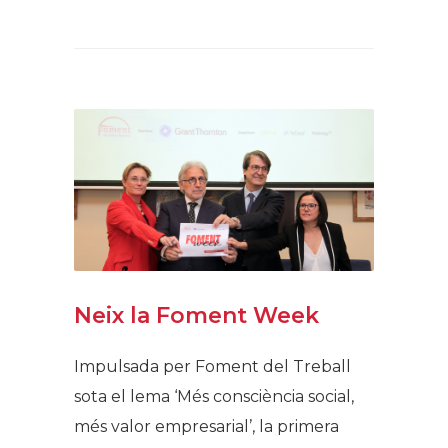
Neix la Foment Week
Impulsada per Foment del Treball
sota el lema ‘Més consciència social,
més valor empresarial’, la primera