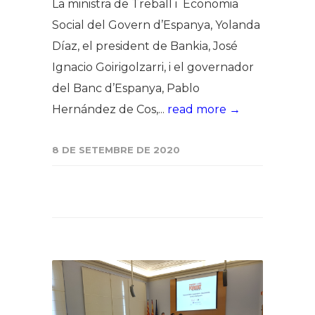
La ministra de Treball i Economia
Social del Govern d’Espanya, Yolanda
Díaz, el president de Bankia, José
Ignacio Goirigolzarri, i el governador
del Banc d’Espanya, Pablo
Hernández de Cos,...
read more →
8 DE SETEMBRE DE 2020