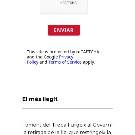
ENVIAR
This site is protected by reCAPTCHA
and the Google
Privacy
Policy
and
Terms of Service
apply.
El més llegit
Foment del Treball urgeix al Govern
la retirada de la llei que restringeix la