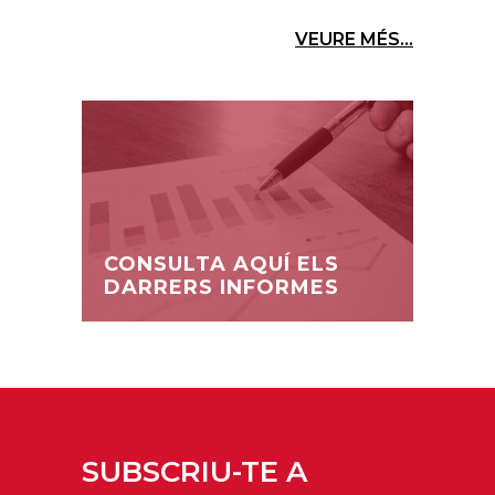
VEURE MÉS...
CONSULTA AQUÍ ELS
DARRERS INFORMES
SUBSCRIU-TE A