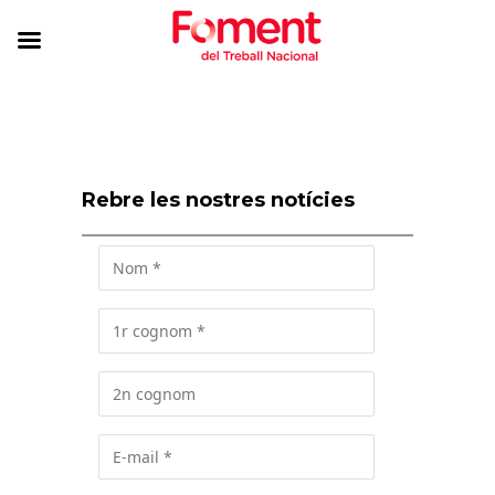
Rebre les nostres notícies