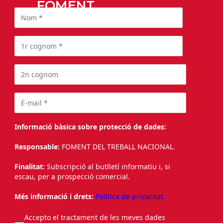
FOMENT
Informació bàsica sobre protecció de dades:
Responsable:
FOMENT DEL TREBALL NACIONAL.
Finalitat:
Subscripció al butlletí informatiu i, si
escau, per a prospecció comercial.
Més informació i drets:
Política de privacitat.
Accepto el tractament de les meves dades