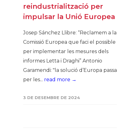
reindustrialització per
impulsar la Unió Europea
Josep Sánchez Llibre: “Reclamem a la
Comissió Europea que faci el possible
per implementar les mesures dels
informes Letta i Draghi” Antonio
Garamendi: "la solució d’Europa passa
per les...
read more →
3 DE DESEMBRE DE 2024