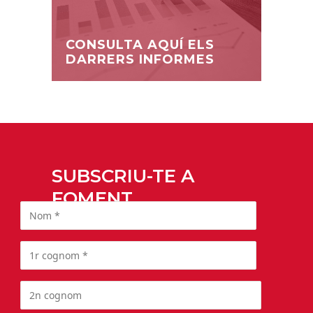
CONSULTA AQUÍ ELS
DARRERS INFORMES
SUBSCRIU-TE A
FOMENT