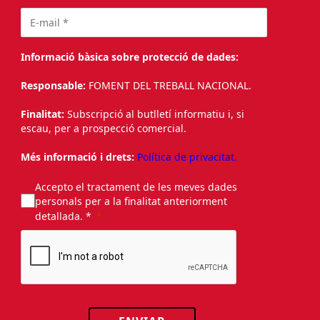
Informació bàsica sobre protecció de dades:
Responsable:
FOMENT DEL TREBALL NACIONAL.
Finalitat:
Subscripció al butlletí informatiu i, si
escau, per a prospecció comercial.
Més informació i drets:
Política de privacitat.
Accepto el tractament de les meves dades
personals per a la finalitat anteriorment
detallada. *