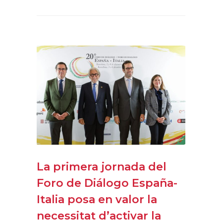
La primera jornada del
Foro de Diálogo España-
Italia posa en valor la
necessitat d’activar la