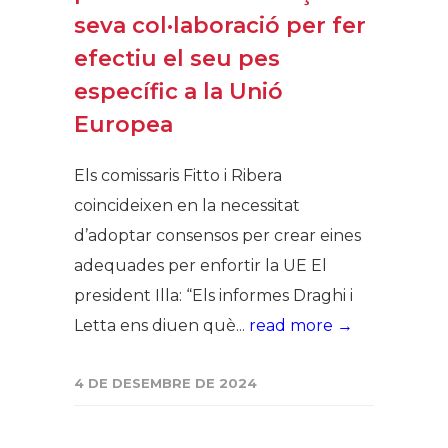
seva col·laboració per fer
efectiu el seu pes
específic a la Unió
Europea
Els comissaris Fitto i Ribera
coincideixen en la necessitat
d’adoptar consensos per crear eines
adequades per enfortir la UE El
president Illa: “Els informes Draghi i
Letta ens diuen què...
read more →
4 DE DESEMBRE DE 2024