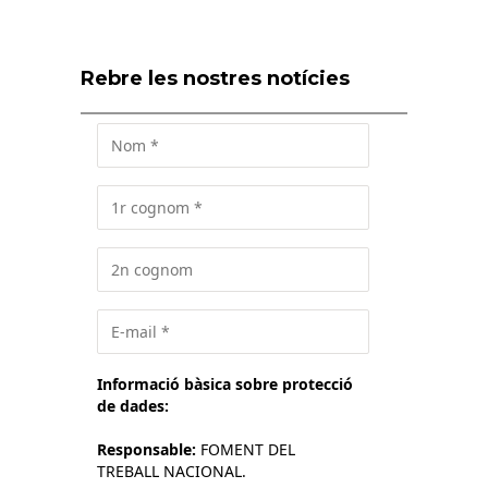
Rebre les nostres notícies
Informació bàsica sobre protecció
de dades:
Responsable:
FOMENT DEL
TREBALL NACIONAL.