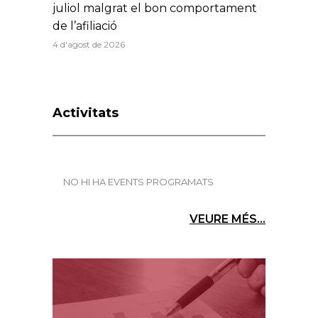
juliol malgrat el bon comportament
de l’afiliació
4 d'agost de 2026
Activitats
NO HI HA EVENTS PROGRAMATS
VEURE MÉS...