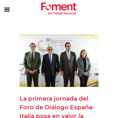
La primera jornada del
Foro de Diálogo España-
Italia posa en valor la