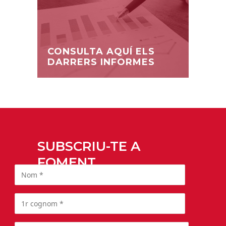
CONSULTA AQUÍ ELS
DARRERS INFORMES
SUBSCRIU-TE A
FOMENT