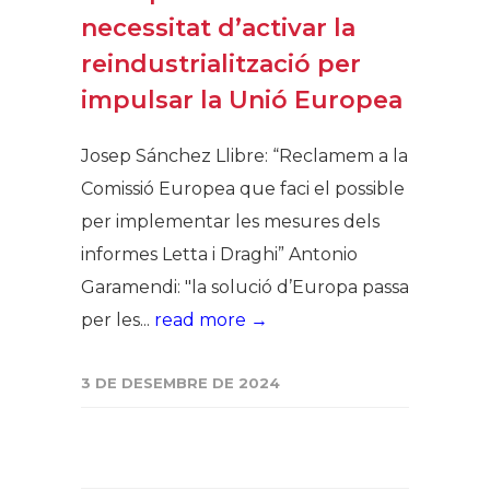
necessitat d’activar la
reindustrialització per
impulsar la Unió Europea
Josep Sánchez Llibre: “Reclamem a la
Comissió Europea que faci el possible
per implementar les mesures dels
informes Letta i Draghi” Antonio
Garamendi: "la solució d’Europa passa
per les...
read more →
3 DE DESEMBRE DE 2024