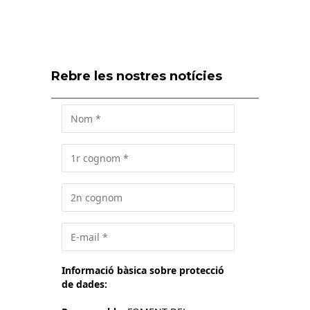
Rebre les nostres notícies
Informació bàsica sobre protecció
de dades: