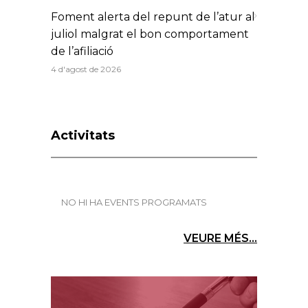
Foment alerta del repunt de l’atur al
juliol malgrat el bon comportament
de l’afiliació
4 d'agost de 2026
Activitats
NO HI HA EVENTS PROGRAMATS
VEURE MÉS...