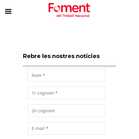
Rebre les nostres notícies