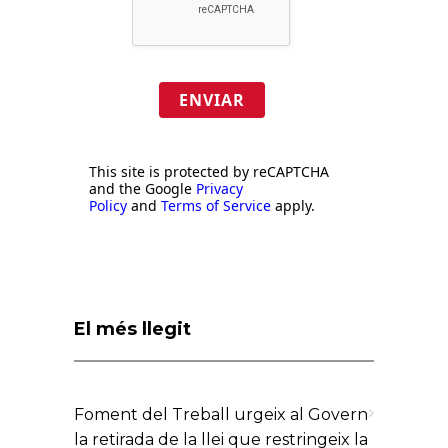
ENVIAR
This site is protected by reCAPTCHA
and the Google
Privacy
Policy
and
Terms of Service
apply.
El més llegit
Foment del Treball urgeix al Govern
la retirada de la llei que restringeix la