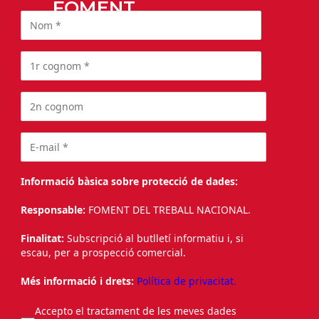
FOMENT
Informació bàsica sobre protecció de dades:
Responsable:
FOMENT DEL TREBALL NACIONAL.
Finalitat:
Subscripció al butlletí informatiu i, si
escau, per a prospecció comercial.
Més informació i drets:
Política de privacitat.
Accepto el tractament de les meves dades