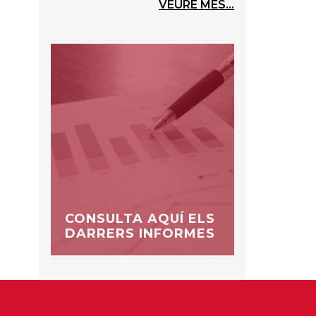
VEURE MÉS...
CONSULTA AQUÍ ELS
DARRERS INFORMES