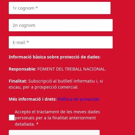
Informació bàsica sobre protecció de dades:
Responsable:
FOMENT DEL TREBALL NACIONAL.
Finalitat:
Subscripció al butlletí informatiu i, si
escau, per a prospecció comercial.
Més informació i drets:
Política de privacitat.
Accepto el tractament de les meves dades
personals per a la finalitat anteriorment
detallada. *