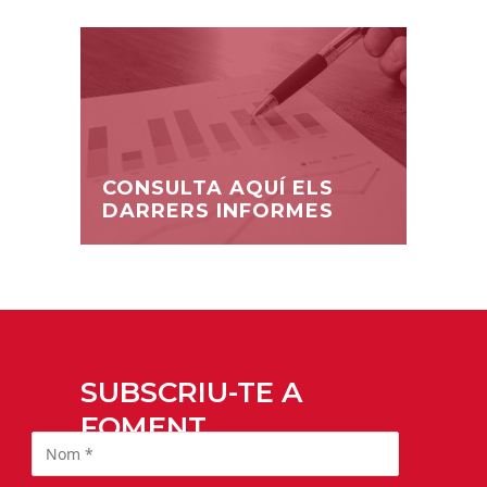
CONSULTA AQUÍ ELS
DARRERS INFORMES
SUBSCRIU-TE A
FOMENT