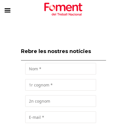
Rebre les nostres notícies