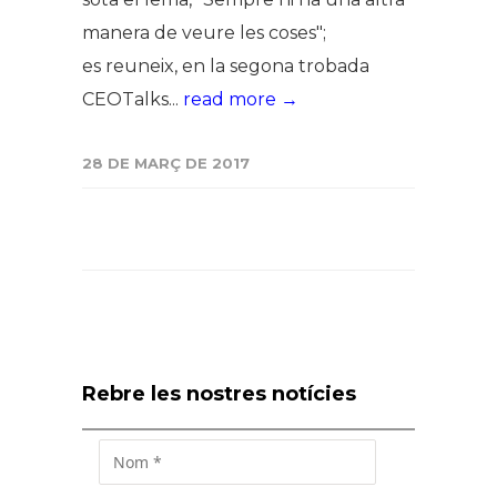
manera de veure les coses";
es reuneix, en la segona trobada
CEOTalks...
read more →
28 DE MARÇ DE 2017
Rebre les nostres notícies