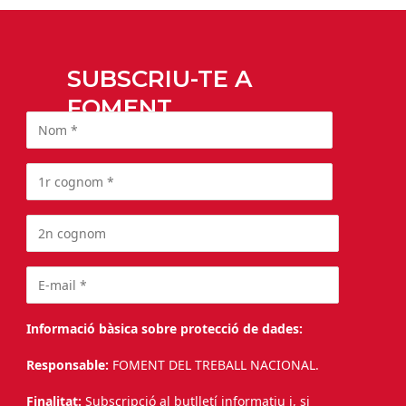
SUBSCRIU-TE A
FOMENT
Informació bàsica sobre protecció de dades:
Responsable:
FOMENT DEL TREBALL NACIONAL.
Finalitat:
Subscripció al butlletí informatiu i, si