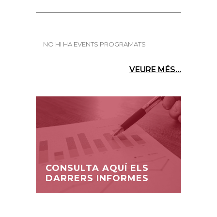
NO HI HA EVENTS PROGRAMATS
VEURE MÉS...
CONSULTA AQUÍ ELS
DARRERS INFORMES