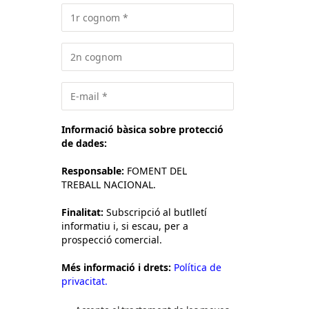
Informació bàsica sobre protecció
de dades:
Responsable:
FOMENT DEL
TREBALL NACIONAL.
Finalitat:
Subscripció al butlletí
informatiu i, si escau, per a
prospecció comercial.
Més informació i drets:
Política de
privacitat.