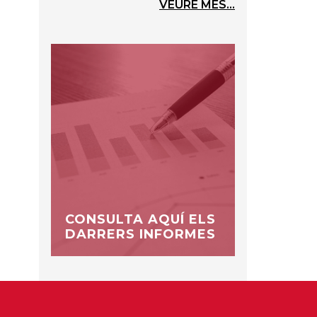
VEURE MÉS...
CONSULTA AQUÍ ELS
DARRERS INFORMES