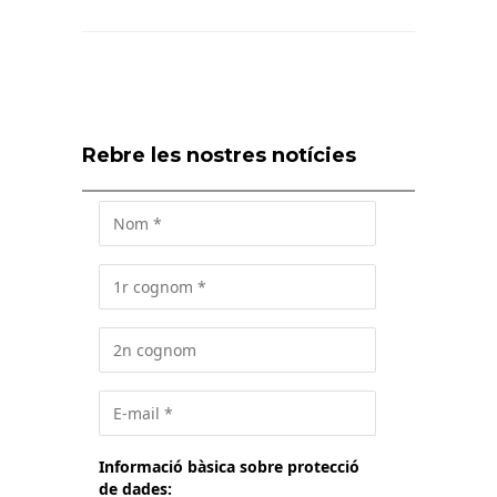
Rebre les nostres notícies
Informació bàsica sobre protecció
de dades: