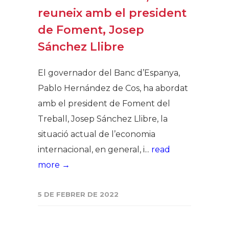
reuneix amb el president
de Foment, Josep
Sánchez Llibre
El governador del Banc d’Espanya,
Pablo Hernández de Cos, ha abordat
amb el president de Foment del
Treball, Josep Sánchez Llibre, la
situació actual de l’economia
internacional, en general, i...
read
more →
5 DE FEBRER DE 2022