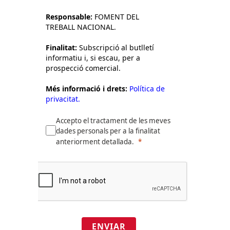
Responsable:
FOMENT DEL
TREBALL NACIONAL.
Finalitat:
Subscripció al butlletí
informatiu i, si escau, per a
prospecció comercial.
Més informació i drets:
Política de
privacitat.
Accepto el tractament de les meves
dades personals per a la finalitat
anteriorment detallada.
ENVIAR