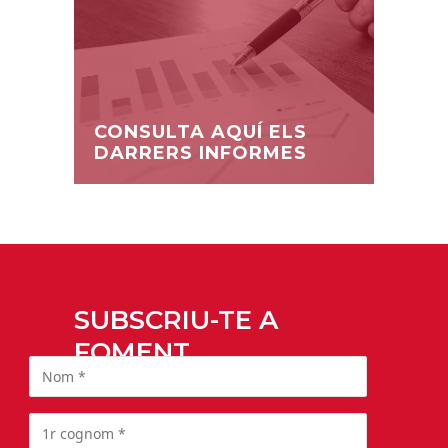
CONSULTA AQUÍ ELS
DARRERS INFORMES
SUBSCRIU-TE A
FOMENT