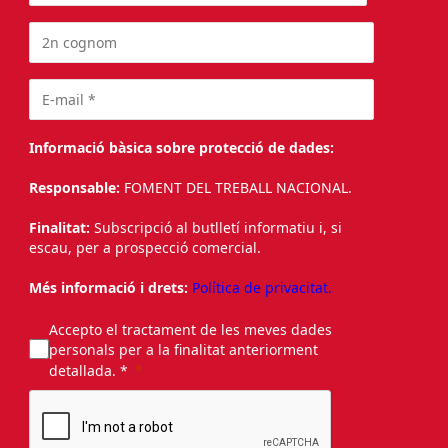
Informació bàsica sobre protecció de dades:
Responsable:
FOMENT DEL TREBALL NACIONAL.
Finalitat:
Subscripció al butlletí informatiu i, si
escau, per a prospecció comercial.
Més informació i drets:
Política de privacitat.
Accepto el tractament de les meves dades
personals per a la finalitat anteriorment
detallada. *