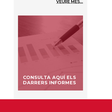
VEURE MÉS...
CONSULTA AQUÍ ELS
DARRERS INFORMES