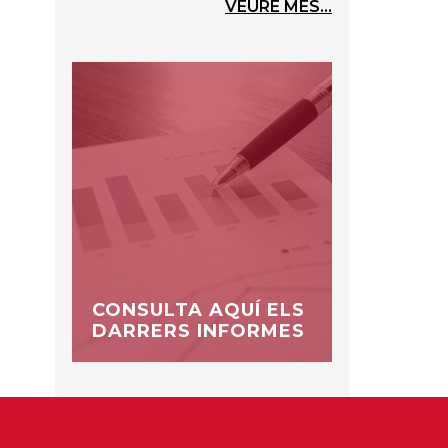
VEURE MÉS...
CONSULTA AQUÍ ELS
DARRERS INFORMES