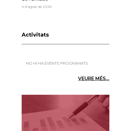
4 d'agost de 2026
Activitats
NO HI HA EVENTS PROGRAMATS
VEURE MÉS...