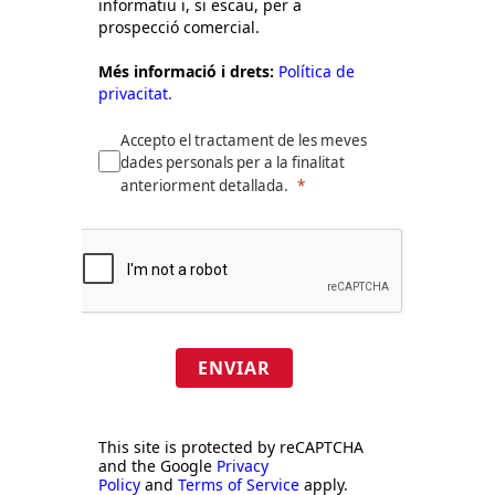
informatiu i, si escau, per a
prospecció comercial.
Més informació i drets:
Política de
privacitat.
Accepto el tractament de les meves
dades personals per a la finalitat
anteriorment detallada.
ENVIAR
This site is protected by reCAPTCHA
and the Google
Privacy
Policy
and
Terms of Service
apply.