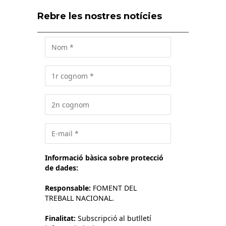
Rebre les nostres notícies
Informació bàsica sobre protecció
de dades:
Responsable:
FOMENT DEL
TREBALL NACIONAL.
Finalitat:
Subscripció al butlletí