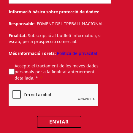
Informació bàsica sobre protecció de dades:
Responsable:
FOMENT DEL TREBALL NACIONAL.
Finalitat:
Subscripció al butlletí informatiu i, si
escau, per a prospecció comercial.
Més informació i drets:
Política de privacitat.
Accepto el tractament de les meves dades
personals per a la finalitat anteriorment
detallada. *
ENVIAR