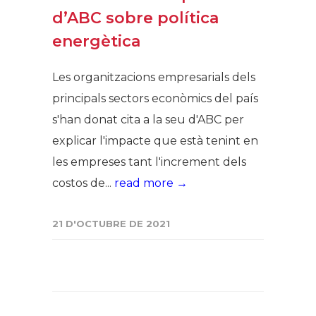
d’ABC sobre política
energètica
Les organitzacions empresarials dels
principals sectors econòmics del país
s'han donat cita a la seu d'ABC per
explicar l'impacte que està tenint en
les empreses tant l'increment dels
costos de...
read more →
21 D'OCTUBRE DE 2021