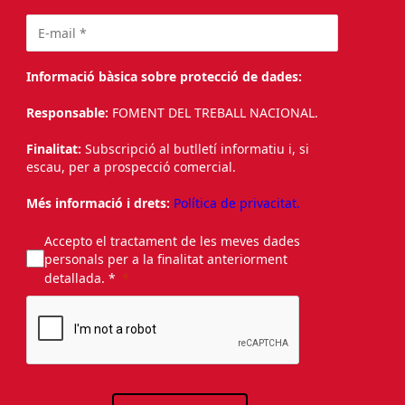
Informació bàsica sobre protecció de dades:
Responsable:
FOMENT DEL TREBALL NACIONAL.
Finalitat:
Subscripció al butlletí informatiu i, si
escau, per a prospecció comercial.
Més informació i drets:
Política de privacitat.
Accepto el tractament de les meves dades
personals per a la finalitat anteriorment
detallada. *