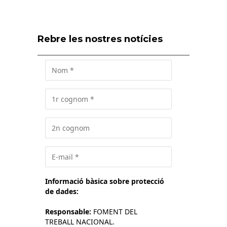
Rebre les nostres notícies
Informació bàsica sobre protecció
de dades:
Responsable:
FOMENT DEL
TREBALL NACIONAL.