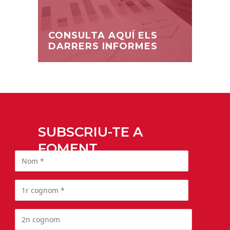
CONSULTA AQUÍ ELS
DARRERS INFORMES
SUBSCRIU-TE A
FOMENT