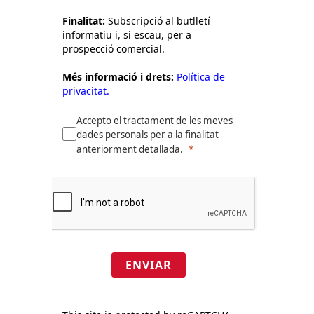
Finalitat:
Subscripció al butlletí
informatiu i, si escau, per a
prospecció comercial.
Més informació i drets:
Política de
privacitat.
Accepto el tractament de les meves
dades personals per a la finalitat
anteriorment detallada.
ENVIAR