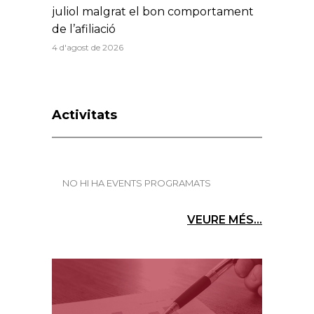
juliol malgrat el bon comportament
de l’afiliació
4 d'agost de 2026
Activitats
NO HI HA EVENTS PROGRAMATS
VEURE MÉS...