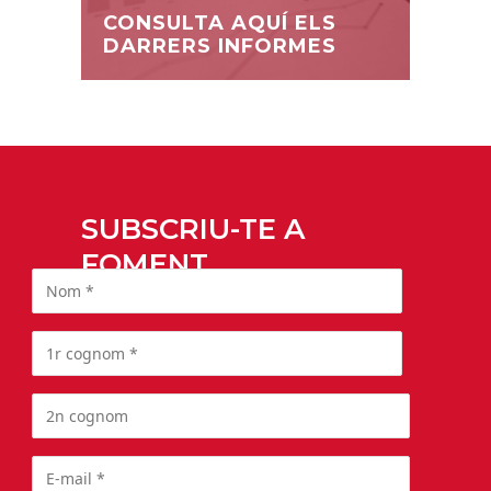
CONSULTA AQUÍ ELS
DARRERS INFORMES
SUBSCRIU-TE A
FOMENT