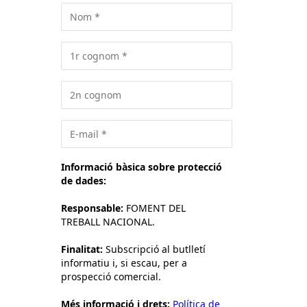
Informació bàsica sobre protecció
de dades:
Responsable:
FOMENT DEL
TREBALL NACIONAL.
Finalitat:
Subscripció al butlletí
informatiu i, si escau, per a
prospecció comercial.
Més informació i drets:
Política de