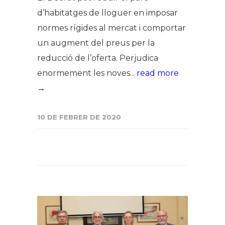
d’habitatges de lloguer en imposar
normes rígides al mercat i comportar
un augment del preus per la
reducció de l’oferta. Perjudica
enormement les noves...
read more
→
10 DE FEBRER DE 2020