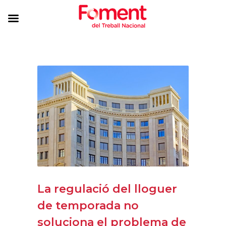
La regulació del lloguer
de temporada no
soluciona el problema de