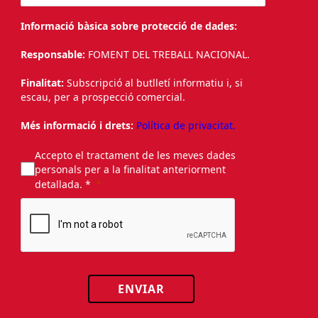
Informació bàsica sobre protecció de dades:
Responsable:
FOMENT DEL TREBALL NACIONAL.
Finalitat:
Subscripció al butlletí informatiu i, si
escau, per a prospecció comercial.
Més informació i drets:
Política de privacitat.
Accepto el tractament de les meves dades
personals per a la finalitat anteriorment
detallada. *
ENVIAR