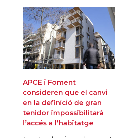
APCE i Foment
consideren que el canvi
en la definició de gran
tenidor impossibilitarà
l’accés a l’habitatge