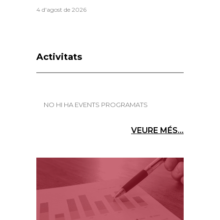
4 d'agost de 2026
Activitats
NO HI HA EVENTS PROGRAMATS
VEURE MÉS...