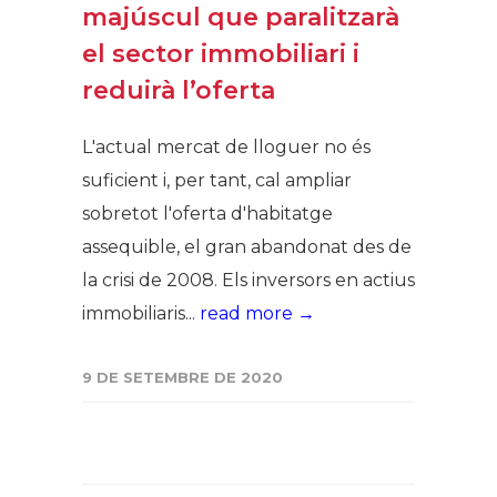
majúscul que paralitzarà
el sector immobiliari i
reduirà l’oferta
L'actual mercat de lloguer no és
suficient i, per tant, cal ampliar
sobretot l'oferta d'habitatge
assequible, el gran abandonat des de
la crisi de 2008. Els inversors en actius
immobiliaris...
read more →
9 DE SETEMBRE DE 2020