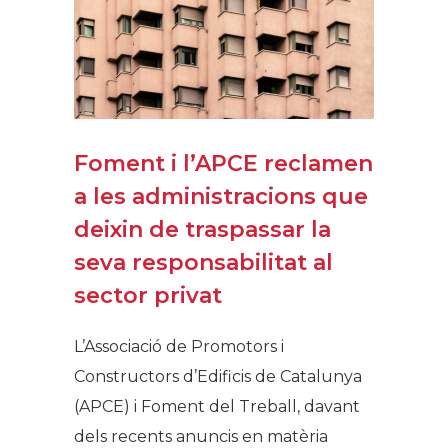
Foment i l’APCE reclamen
a les administracions que
deixin de traspassar la
seva responsabilitat al
sector privat
L’Associació de Promotors i
Constructors d’Edificis de Catalunya
(APCE) i Foment del Treball, davant
dels recents anuncis en matèria