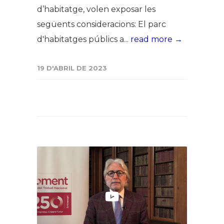
d’habitatge, volen exposar les
següents consideracions: El parc
d'habitatges públics a...
read more →
19 D'ABRIL DE 2023