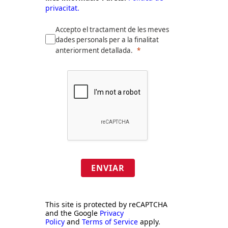
privacitat.
Accepto el tractament de les meves
dades personals per a la finalitat
anteriorment detallada.
ENVIAR
This site is protected by reCAPTCHA
and the Google
Privacy
Policy
and
Terms of Service
apply.