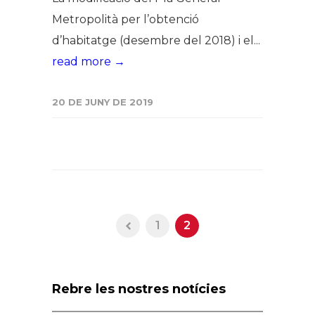
Metropolità per l’obtenció
d’habitatge (desembre del 2018) i el...
read more →
20 DE JUNY DE 2019
1
2
Rebre les nostres notícies