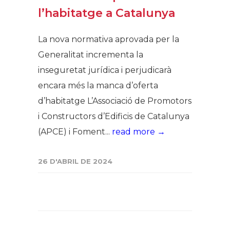
l’habitatge a Catalunya
La nova normativa aprovada per la
Generalitat incrementa la
inseguretat jurídica i perjudicarà
encara més la manca d’oferta
d’habitatge L’Associació de Promotors
i Constructors d’Edificis de Catalunya
(APCE) i Foment...
read more →
26 D'ABRIL DE 2024