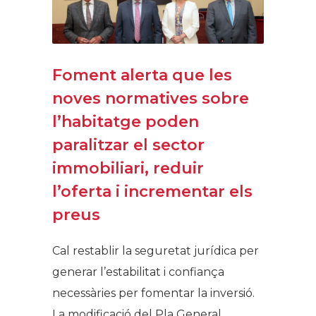
Foment alerta que les
noves normatives sobre
l’habitatge poden
paralitzar el sector
immobiliari, reduir
l’oferta i incrementar els
preus
Cal restablir la seguretat jurídica per
generar l’estabilitat i confiança
necessàries per fomentar la inversió.
La modificació del Pla General