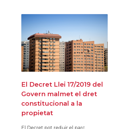
El Decret Llei 17/2019 del
Govern malmet el dret
constitucional a la
propietat
El Decret pot reduir el parc