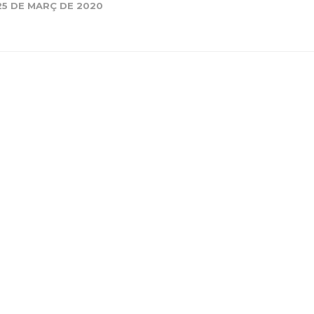
25 DE MARÇ DE 2020