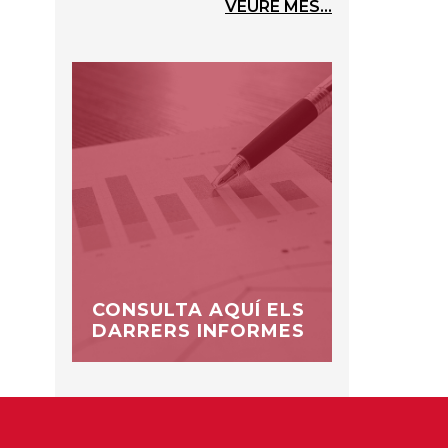
VEURE MÉS...
CONSULTA AQUÍ ELS
DARRERS INFORMES