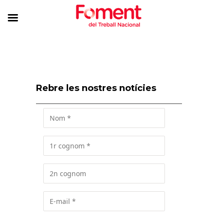
Rebre les nostres notícies