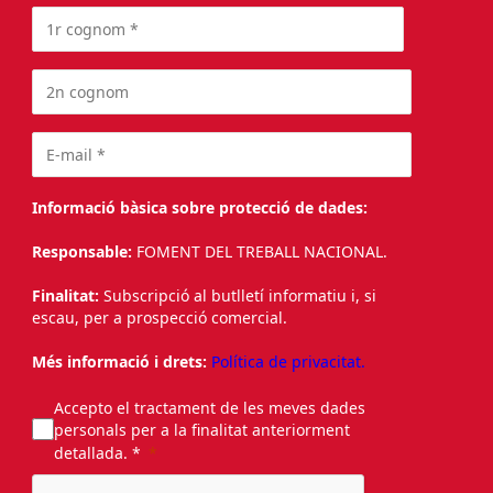
Informació bàsica sobre protecció de dades:
Responsable:
FOMENT DEL TREBALL NACIONAL.
Finalitat:
Subscripció al butlletí informatiu i, si
escau, per a prospecció comercial.
Més informació i drets:
Política de privacitat.
Accepto el tractament de les meves dades
personals per a la finalitat anteriorment
detallada. *