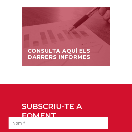
CONSULTA AQUÍ ELS
DARRERS INFORMES
SUBSCRIU-TE A
FOMENT