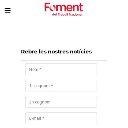
Rebre les nostres notícies