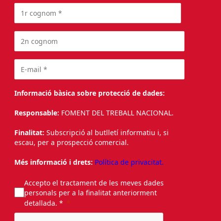
Informació bàsica sobre protecció de dades:
Responsable:
FOMENT DEL TREBALL NACIONAL.
Finalitat:
Subscripció al butlletí informatiu i, si
escau, per a prospecció comercial.
Més informació i drets:
Política de privacitat.
Accepto el tractament de les meves dades
personals per a la finalitat anteriorment
detallada. *