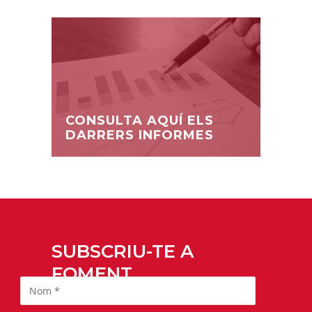
CONSULTA AQUÍ ELS
DARRERS INFORMES
SUBSCRIU-TE A
FOMENT