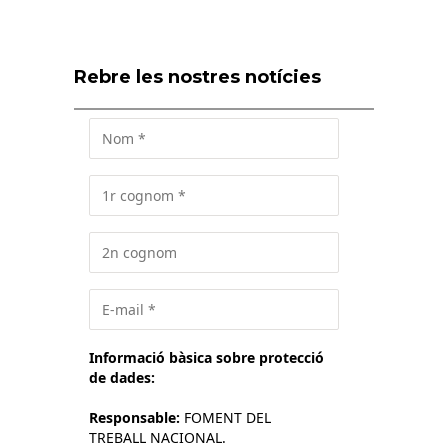
Rebre les nostres notícies
Informació bàsica sobre protecció
de dades:
Responsable:
FOMENT DEL
TREBALL NACIONAL.