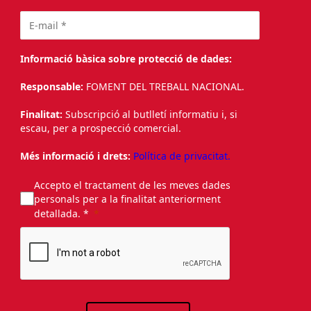
Informació bàsica sobre protecció de dades:
Responsable:
FOMENT DEL TREBALL NACIONAL.
Finalitat:
Subscripció al butlletí informatiu i, si
escau, per a prospecció comercial.
Més informació i drets:
Política de privacitat.
Accepto el tractament de les meves dades
personals per a la finalitat anteriorment
detallada. *