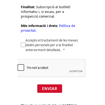
Finalitat:
Subscripció al butlletí
informatiu i, si escau, per a
prospecció comercial.
Més informació i drets:
Política de
privacitat.
Accepto el tractament de les meves
dades personals per a la finalitat
anteriorment detallada.
ENVIAR