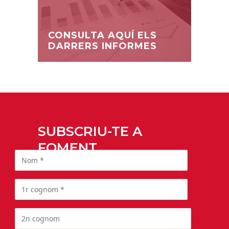
CONSULTA AQUÍ ELS
DARRERS INFORMES
SUBSCRIU-TE A
FOMENT