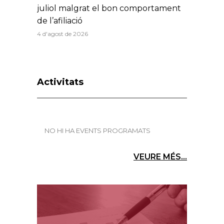
juliol malgrat el bon comportament
de l’afiliació
4 d'agost de 2026
Activitats
NO HI HA EVENTS PROGRAMATS
VEURE MÉS...