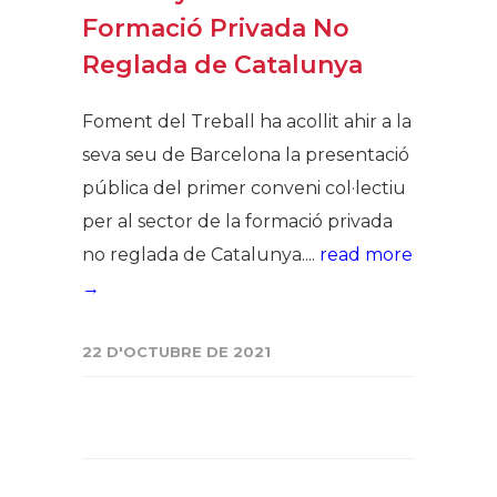
Formació Privada No
Reglada de Catalunya
Foment del Treball ha acollit ahir a la
seva seu de Barcelona la presentació
pública del primer conveni col·lectiu
per al sector de la formació privada
no reglada de Catalunya....
read more
→
22 D'OCTUBRE DE 2021