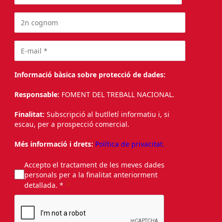
Informació bàsica sobre protecció de dades:
Responsable:
FOMENT DEL TREBALL NACIONAL.
Finalitat:
Subscripció al butlletí informatiu i, si
escau, per a prospecció comercial.
Més informació i drets:
Política de privacitat.
Accepto el tractament de les meves dades
personals per a la finalitat anteriorment
detallada. *