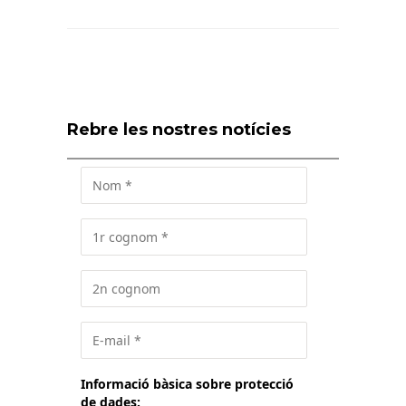
Rebre les nostres notícies
Informació bàsica sobre protecció
de dades: