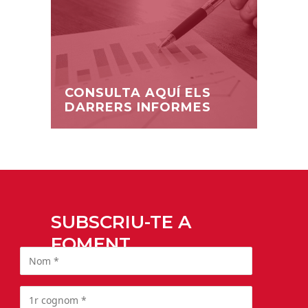
CONSULTA AQUÍ ELS
DARRERS INFORMES
SUBSCRIU-TE A
FOMENT