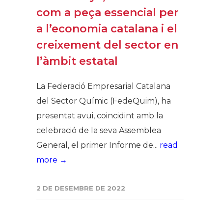
com a peça essencial per
a l’economia catalana i el
creixement del sector en
l’àmbit estatal
La Federació Empresarial Catalana
del Sector Químic (FedeQuim), ha
presentat avui, coincidint amb la
celebració de la seva Assemblea
General, el primer Informe de...
read
more →
2 DE DESEMBRE DE 2022