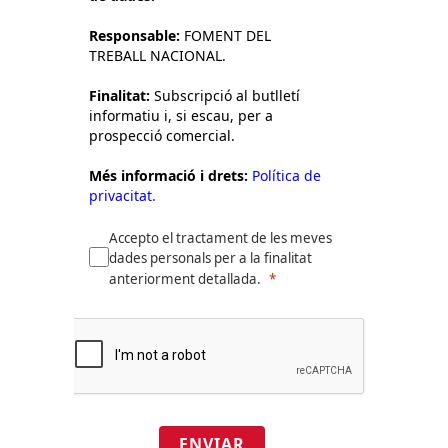
Responsable:
FOMENT DEL
TREBALL NACIONAL.
Finalitat:
Subscripció al butlletí
informatiu i, si escau, per a
prospecció comercial.
Més informació i drets:
Política de
privacitat.
Accepto el tractament de les meves
dades personals per a la finalitat
anteriorment detallada.
ENVIAR