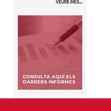
VEURE MÉS...
CONSULTA AQUÍ ELS
DARRERS INFORMES