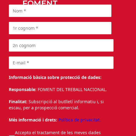
FOMENT
Informació bàsica sobre protecció de dades:
Responsable:
FOMENT DEL TREBALL NACIONAL.
Finalitat:
Subscripció al butlletí informatiu i, si
escau, per a prospecció comercial.
Més informació i drets:
Política de privacitat.
Accepto el tractament de les meves dades