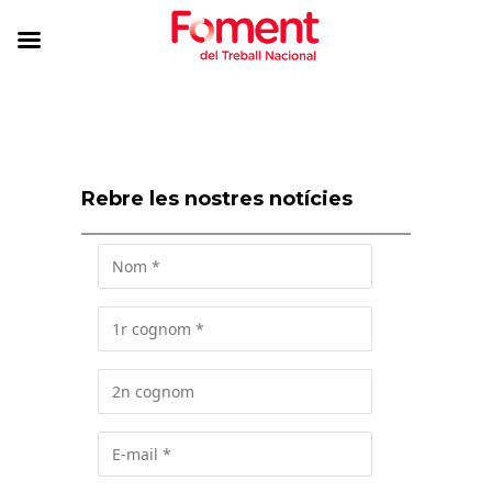
Rebre les nostres notícies