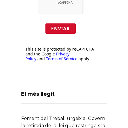
ENVIAR
This site is protected by reCAPTCHA
and the Google
Privacy
Policy
and
Terms of Service
apply.
El més llegit
Foment del Treball urgeix al Govern
la retirada de la llei que restringeix la