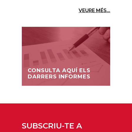
VEURE MÉS...
CONSULTA AQUÍ ELS
DARRERS INFORMES
SUBSCRIU-TE A