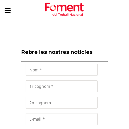
Rebre les nostres notícies