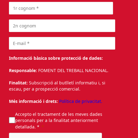
Informació bàsica sobre protecció de dades:
Responsable:
FOMENT DEL TREBALL NACIONAL.
Finalitat:
Subscripció al butlletí informatiu i, si
escau, per a prospecció comercial.
Més informació i drets:
Política de privacitat.
Accepto el tractament de les meves dades
personals per a la finalitat anteriorment
detallada. *