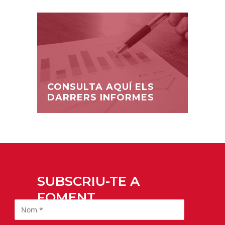
CONSULTA AQUÍ ELS
DARRERS INFORMES
SUBSCRIU-TE A
FOMENT