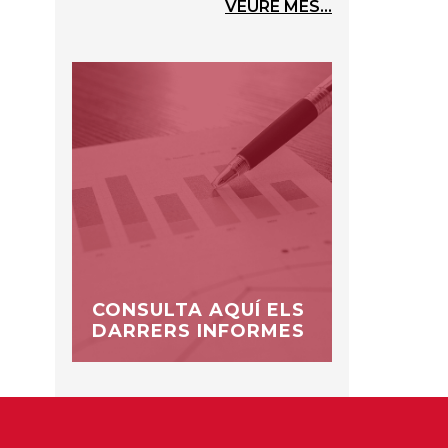
VEURE MÉS...
CONSULTA AQUÍ ELS
DARRERS INFORMES