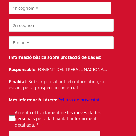
Informació bàsica sobre protecció de dades:
Responsable:
FOMENT DEL TREBALL NACIONAL.
Finalitat:
Subscripció al butlletí informatiu i, si
escau, per a prospecció comercial.
Més informació i drets:
Política de privacitat.
Accepto el tractament de les meves dades
personals per a la finalitat anteriorment
detallada. *