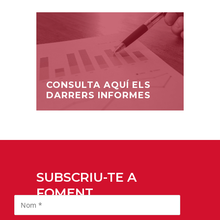
CONSULTA AQUÍ ELS
DARRERS INFORMES
SUBSCRIU-TE A
FOMENT