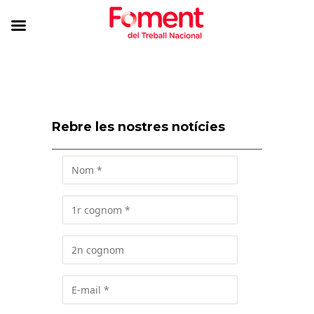
Rebre les nostres notícies