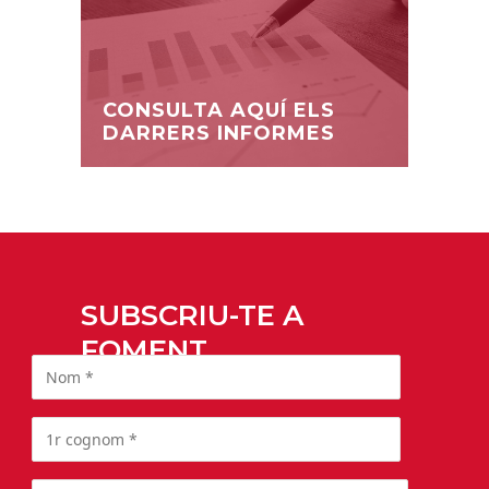
CONSULTA AQUÍ ELS
DARRERS INFORMES
SUBSCRIU-TE A
FOMENT