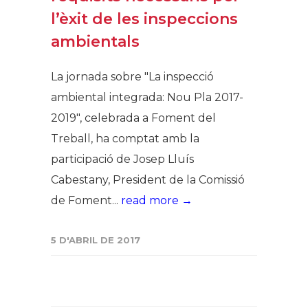
l’èxit de les inspeccions
ambientals
La jornada sobre "La inspecció
ambiental integrada: Nou Pla 2017-
2019", celebrada a Foment del
Treball, ha comptat amb la
participació de Josep Lluís
Cabestany, President de la Comissió
de Foment...
read more →
5 D'ABRIL DE 2017