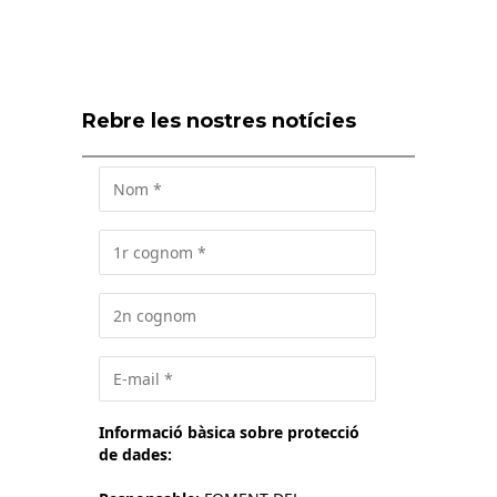
Rebre les nostres notícies
Informació bàsica sobre protecció
de dades: