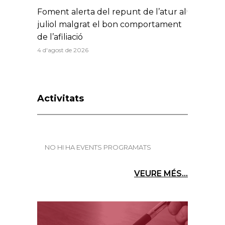
Foment alerta del repunt de l’atur al
juliol malgrat el bon comportament
de l’afiliació
4 d'agost de 2026
Activitats
NO HI HA EVENTS PROGRAMATS
VEURE MÉS...