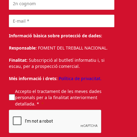
Informació bàsica sobre protecció de dades:
Responsable:
FOMENT DEL TREBALL NACIONAL.
Finalitat:
Subscripció al butlletí informatiu i, si
escau, per a prospecció comercial.
Més informació i drets:
Política de privacitat.
Accepto el tractament de les meves dades
personals per a la finalitat anteriorment
detallada. *