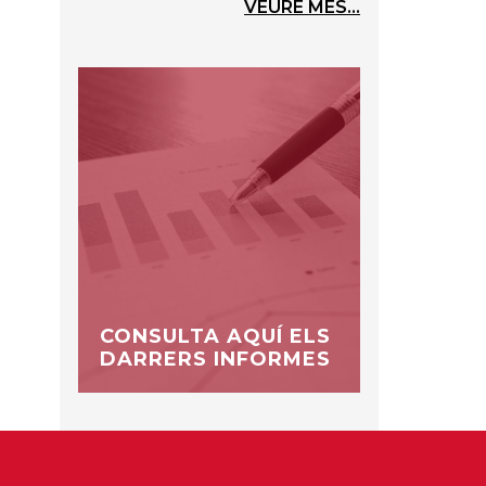
VEURE MÉS...
CONSULTA AQUÍ ELS
DARRERS INFORMES