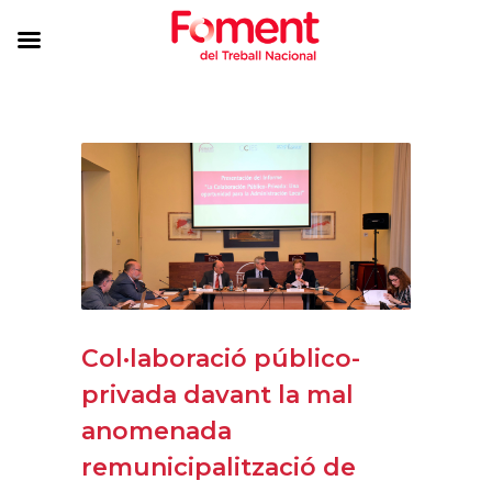
Col·laboració público-
privada davant la mal
anomenada
remunicipalització de