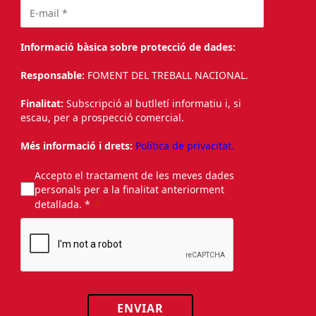
Informació bàsica sobre protecció de dades:
Responsable:
FOMENT DEL TREBALL NACIONAL.
Finalitat:
Subscripció al butlletí informatiu i, si
escau, per a prospecció comercial.
Més informació i drets:
Política de privacitat.
Accepto el tractament de les meves dades
personals per a la finalitat anteriorment
detallada. *
ENVIAR