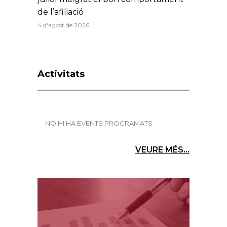
de l’afiliació
4 d'agost de 2026
Activitats
NO HI HA EVENTS PROGRAMATS
VEURE MÉS...