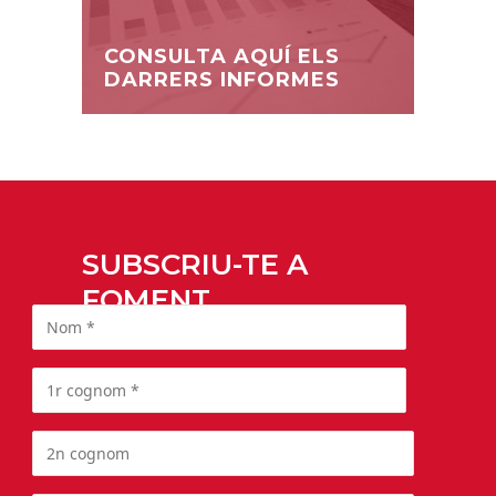
CONSULTA AQUÍ ELS
DARRERS INFORMES
SUBSCRIU-TE A
FOMENT