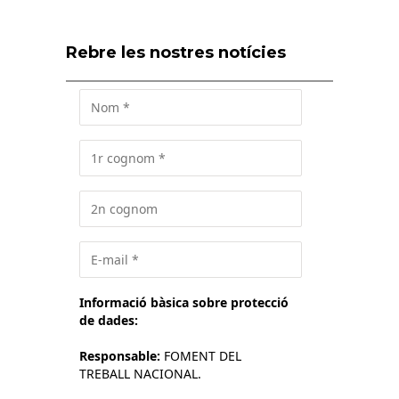
Rebre les nostres notícies
Informació bàsica sobre protecció
de dades:
Responsable:
FOMENT DEL
TREBALL NACIONAL.