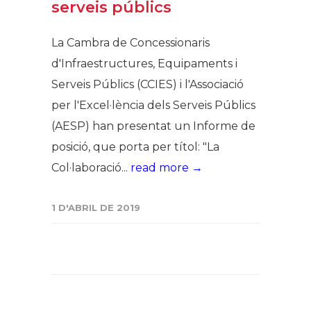
serveis públics
La Cambra de Concessionaris
d'Infraestructures, Equipaments i
Serveis Públics (CCIES) i l'Associació
per l'Excel·lència dels Serveis Públics
(AESP) han presentat un Informe de
posició, que porta per títol: "La
Col·laboració...
read more →
1 D'ABRIL DE 2019