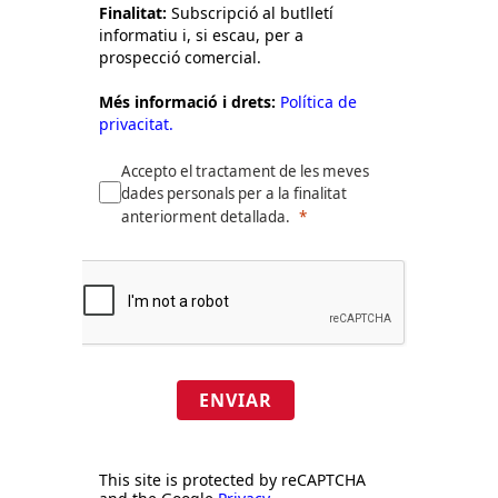
Finalitat:
Subscripció al butlletí
informatiu i, si escau, per a
prospecció comercial.
Més informació i drets:
Política de
privacitat.
Accepto el tractament de les meves
dades personals per a la finalitat
anteriorment detallada.
ENVIAR
This site is protected by reCAPTCHA