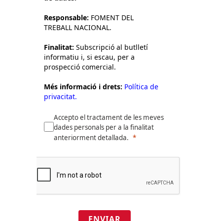
Responsable:
FOMENT DEL
TREBALL NACIONAL.
Finalitat:
Subscripció al butlletí
informatiu i, si escau, per a
prospecció comercial.
Més informació i drets:
Política de
privacitat.
Accepto el tractament de les meves
dades personals per a la finalitat
anteriorment detallada.
ENVIAR