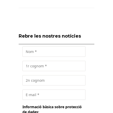
Rebre les nostres notícies
Informació bàsica sobre protecció
de dades: