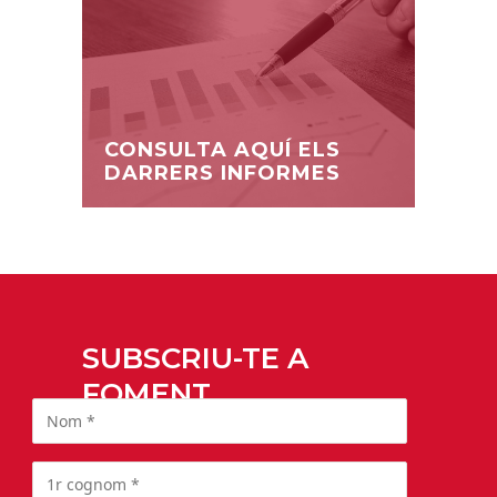
CONSULTA AQUÍ ELS
DARRERS INFORMES
SUBSCRIU-TE A
FOMENT