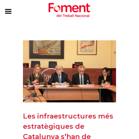
Les infraestructures més
estratègiques de
Catalunya s’han de