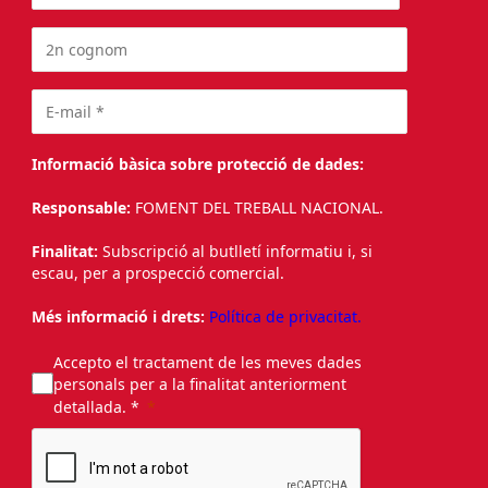
Informació bàsica sobre protecció de dades:
Responsable:
FOMENT DEL TREBALL NACIONAL.
Finalitat:
Subscripció al butlletí informatiu i, si
escau, per a prospecció comercial.
Més informació i drets:
Política de privacitat.
Accepto el tractament de les meves dades
personals per a la finalitat anteriorment
detallada. *