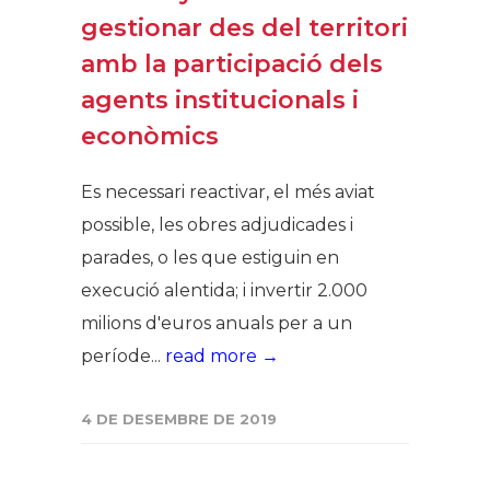
gestionar des del territori
amb la participació dels
agents institucionals i
econòmics
Es necessari reactivar, el més aviat
possible, les obres adjudicades i
parades, o les que estiguin en
execució alentida; i invertir 2.000
milions d'euros anuals per a un
període...
read more →
4 DE DESEMBRE DE 2019