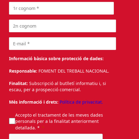
Informació bàsica sobre protecció de dades:
Responsable:
FOMENT DEL TREBALL NACIONAL.
Finalitat:
Subscripció al butlletí informatiu i, si
escau, per a prospecció comercial.
Més informació i drets:
Política de privacitat.
Accepto el tractament de les meves dades
personals per a la finalitat anteriorment
detallada. *