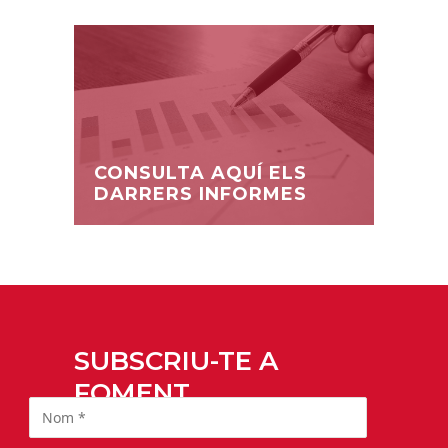
CONSULTA AQUÍ ELS
DARRERS INFORMES
SUBSCRIU-TE A
FOMENT