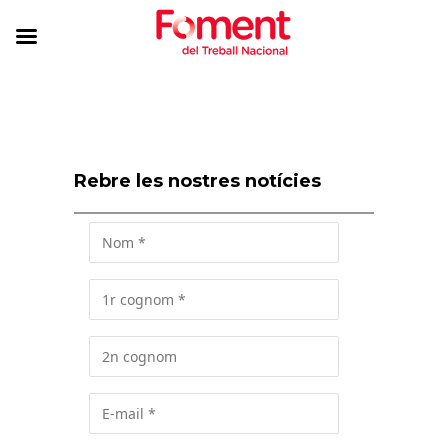
Rebre les nostres notícies