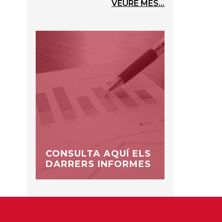
VEURE MÉS...
CONSULTA AQUÍ ELS
DARRERS INFORMES