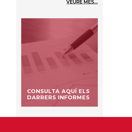
VEURE MÉS...
CONSULTA AQUÍ ELS
DARRERS INFORMES