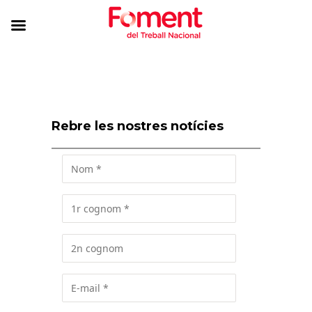
Rebre les nostres notícies