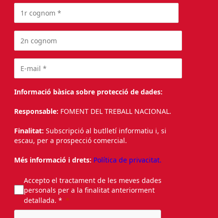
Informació bàsica sobre protecció de dades:
Responsable:
FOMENT DEL TREBALL NACIONAL.
Finalitat:
Subscripció al butlletí informatiu i, si
escau, per a prospecció comercial.
Més informació i drets:
Política de privacitat.
Accepto el tractament de les meves dades
personals per a la finalitat anteriorment
detallada. *