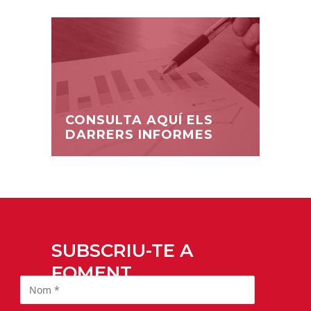
CONSULTA AQUÍ ELS
DARRERS INFORMES
SUBSCRIU-TE A
FOMENT