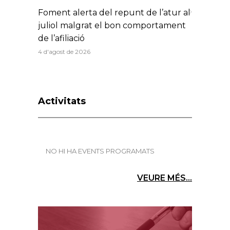
Foment alerta del repunt de l’atur al
juliol malgrat el bon comportament
de l’afiliació
4 d'agost de 2026
Activitats
NO HI HA EVENTS PROGRAMATS
VEURE MÉS...