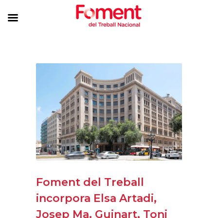
Foment del Treball
incorpora Elsa Artadi,
Josep Ma. Guinart, Toni