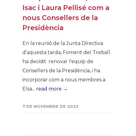
Isac i Laura Pellisé com a
nous Consellers de la
Presidència
En la reunió de la Junta Directiva
d’aquesta tarda, Foment del Treball
ha decidit renovar l'equip de
Consellers de la Presidència, i ha
incorporar com a nous membres a
Elsa...
read more →
7 DE NOVEMBRE DE 2022