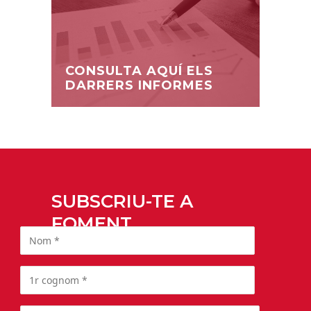
CONSULTA AQUÍ ELS
DARRERS INFORMES
SUBSCRIU-TE A
FOMENT