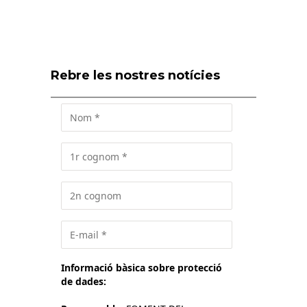
Rebre les nostres notícies
Informació bàsica sobre protecció
de dades: