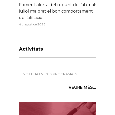
Foment alerta del repunt de l’atur al
juliol malgrat el bon comportament
de l’afiliació
4 d'agost de 2026
Activitats
NO HI HA EVENTS PROGRAMATS
VEURE MÉS...