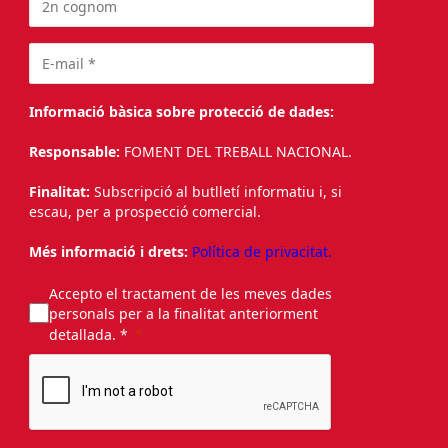
Informació bàsica sobre protecció de dades:
Responsable:
FOMENT DEL TREBALL NACIONAL.
Finalitat:
Subscripció al butlletí informatiu i, si
escau, per a prospecció comercial.
Més informació i drets:
Política de privacitat.
Accepto el tractament de les meves dades
personals per a la finalitat anteriorment
detallada. *