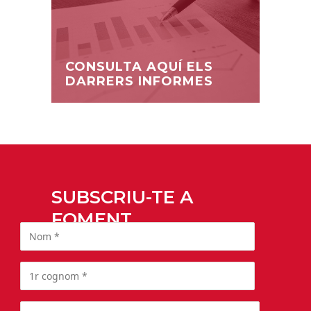
CONSULTA AQUÍ ELS
DARRERS INFORMES
SUBSCRIU-TE A
FOMENT