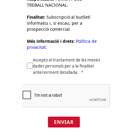
TREBALL NACIONAL.
Finalitat:
Subscripció al butlletí
informatiu i, si escau, per a
prospecció comercial.
Més informació i drets:
Política de
privacitat.
Accepto el tractament de les meves
dades personals per a la finalitat
anteriorment detallada.
ENVIAR