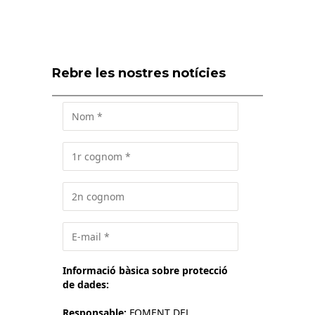
Rebre les nostres notícies
Informació bàsica sobre protecció
de dades:
Responsable:
FOMENT DEL