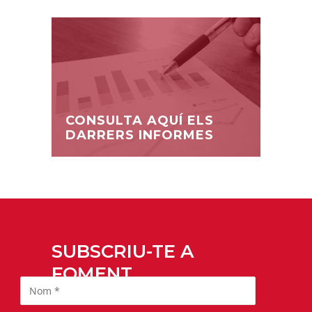
CONSULTA AQUÍ ELS
DARRERS INFORMES
SUBSCRIU-TE A
FOMENT