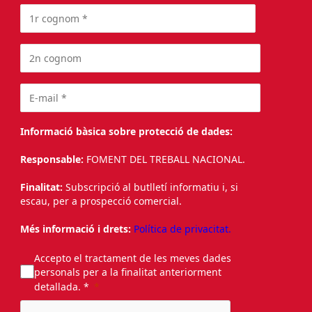
Informació bàsica sobre protecció de dades:
Responsable:
FOMENT DEL TREBALL NACIONAL.
Finalitat:
Subscripció al butlletí informatiu i, si
escau, per a prospecció comercial.
Més informació i drets:
Política de privacitat.
Accepto el tractament de les meves dades
personals per a la finalitat anteriorment
detallada. *