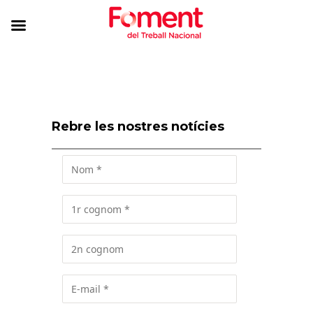
Rebre les nostres notícies