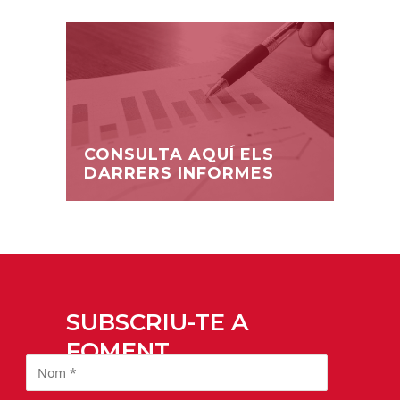
CONSULTA AQUÍ ELS
DARRERS INFORMES
SUBSCRIU-TE A
FOMENT