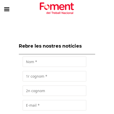
Rebre les nostres notícies