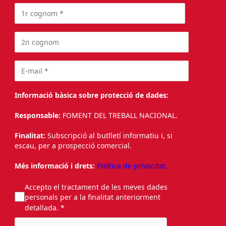
Informació bàsica sobre protecció de dades:
Responsable:
FOMENT DEL TREBALL NACIONAL.
Finalitat:
Subscripció al butlletí informatiu i, si
escau, per a prospecció comercial.
Més informació i drets:
Política de privacitat.
Accepto el tractament de les meves dades
personals per a la finalitat anteriorment
detallada. *