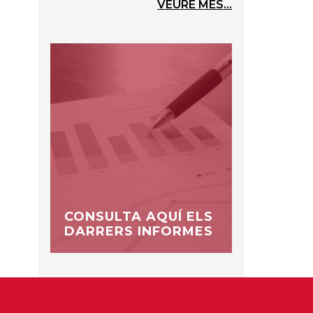
VEURE MÉS...
CONSULTA AQUÍ ELS
DARRERS INFORMES