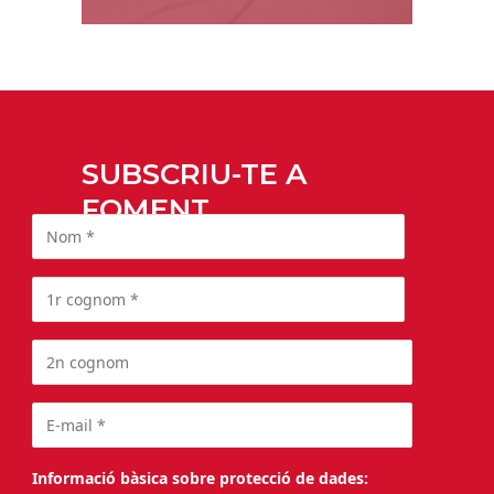
SUBSCRIU-TE A
FOMENT
Informació bàsica sobre protecció de dades: