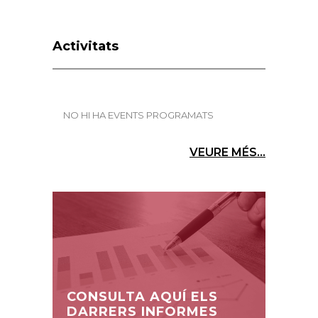
Activitats
NO HI HA EVENTS PROGRAMATS
VEURE MÉS...
CONSULTA AQUÍ ELS
DARRERS INFORMES