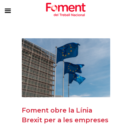
Foment obre la Línia
Brexit per a les empreses