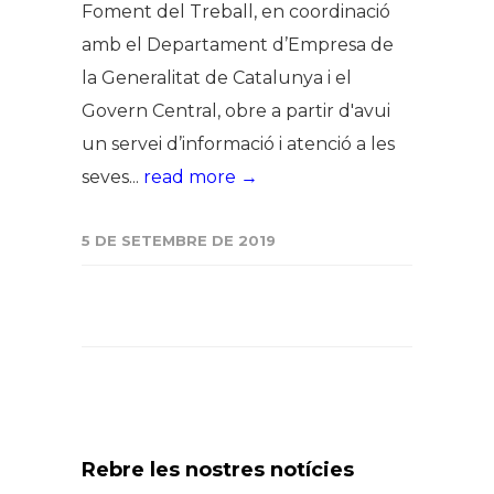
Foment del Treball, en coordinació
amb el Departament d’Empresa de
la Generalitat de Catalunya i el
Govern Central, obre a partir d'avui
un servei d’informació i atenció a les
seves...
read more →
5 DE SETEMBRE DE 2019
Rebre les nostres notícies