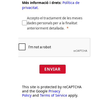
Més informació i drets:
Política de
privacitat.
Accepto el tractament de les meves
dades personals per a la finalitat
anteriorment detallada.
ENVIAR
This site is protected by reCAPTCHA
and the Google
Privacy
Policy
and
Terms of Service
apply.