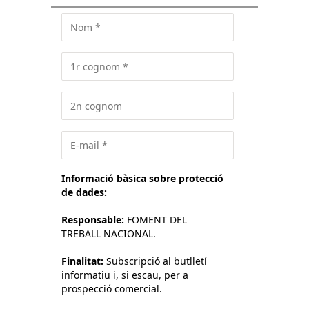
Informació bàsica sobre protecció
de dades:
Responsable:
FOMENT DEL
TREBALL NACIONAL.
Finalitat:
Subscripció al butlletí
informatiu i, si escau, per a
prospecció comercial.