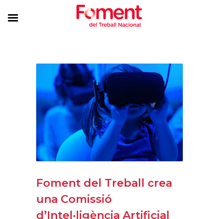
Foment del Treball crea
una Comissió
d’Intel·ligència Artificial