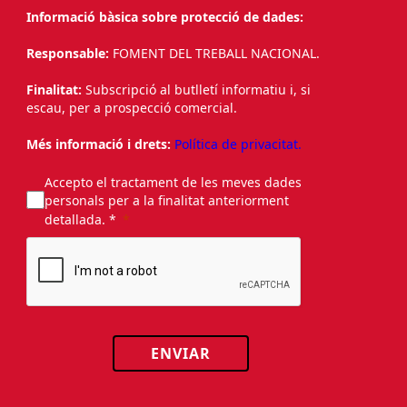
Informació bàsica sobre protecció de dades:
Responsable:
FOMENT DEL TREBALL NACIONAL.
Finalitat:
Subscripció al butlletí informatiu i, si
escau, per a prospecció comercial.
Més informació i drets:
Política de privacitat.
Accepto el tractament de les meves dades
personals per a la finalitat anteriorment
detallada. *
ENVIAR