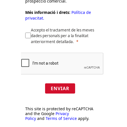
prospecció comercial.
Més informació i drets:
Política de
privacitat.
Accepto el tractament de les meves
dades personals per a la finalitat
anteriorment detallada.
ENVIAR
This site is protected by reCAPTCHA
and the Google
Privacy
Policy
and
Terms of Service
apply.