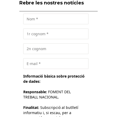
Rebre les nostres notícies
Informació bàsica sobre protecció
de dades:
Responsable:
FOMENT DEL
TREBALL NACIONAL.
Finalitat:
Subscripció al butlletí
informatiu i, si escau, per a