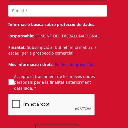
Informació bàsica sobre protecció de dades:
Responsable:
FOMENT DEL TREBALL NACIONAL.
Finalitat:
Subscripció al butlletí informatiu i, si
escau, per a prospecció comercial.
Més informació i drets:
Política de privacitat.
Accepto el tractament de les meves dades
personals per a la finalitat anteriorment
detallada. *