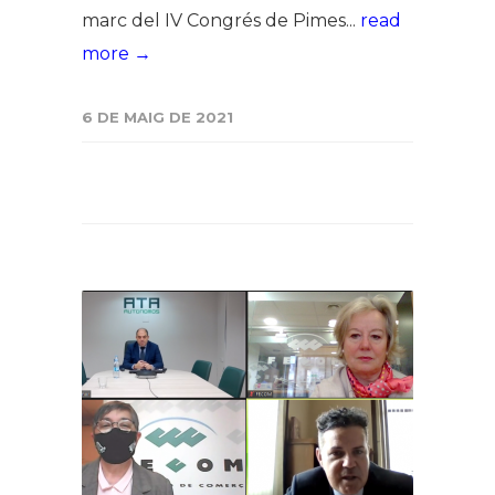
marc del IV Congrés de Pimes...
read
more →
6 DE MAIG DE 2021