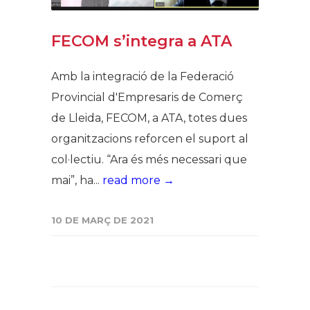
FECOM s’integra a ATA
Amb la integració de la Federació
Provincial d'Empresaris de Comerç
de Lleida, FECOM, a ATA, totes dues
organitzacions reforcen el suport al
col·lectiu. “Ara és més necessari que
mai”, ha...
read more →
10 DE MARÇ DE 2021