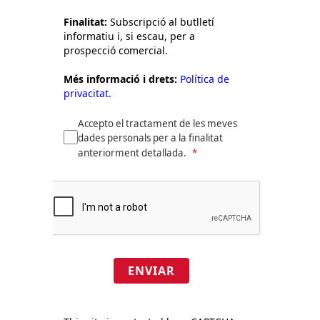
Finalitat:
Subscripció al butlletí
informatiu i, si escau, per a
prospecció comercial.
Més informació i drets:
Política de
privacitat.
Accepto el tractament de les meves
dades personals per a la finalitat
anteriorment detallada.
ENVIAR