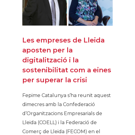
Les empreses de Lleida
aposten per la
digitalització i la
sostenibilitat com a eines
per superar la crisi
Fepime Catalunya s’ha reunit aquest
dimecres amb la Confederació
d’Organitzacions Empresarials de
Lleida (COELL) i la Federació de
Comerç de Lleida (FECOM) en el