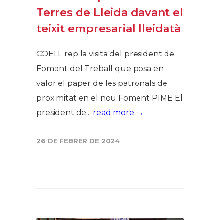
Terres de Lleida davant el
teixit empresarial lleidatà
COELL rep la visita del president de
Foment del Treball que posa en
valor el paper de les patronals de
proximitat en el nou Foment PIME El
president de...
read more →
26 DE FEBRER DE 2024