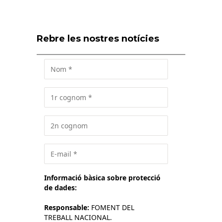
Rebre les nostres notícies
Informació bàsica sobre protecció
de dades:
Responsable:
FOMENT DEL
TREBALL NACIONAL.