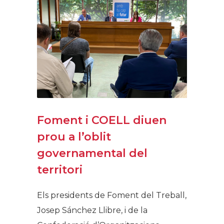
Foment i COELL diuen
prou a l’oblit
governamental del
territori
Els presidents de Foment del Treball,
Josep Sánchez Llibre, i de la