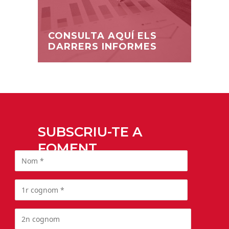
CONSULTA AQUÍ ELS
DARRERS INFORMES
SUBSCRIU-TE A
FOMENT