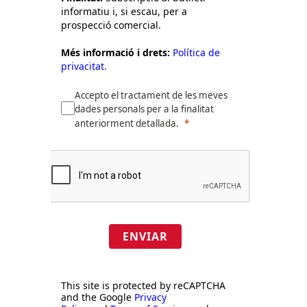
informatiu i, si escau, per a
prospecció comercial.
Més informació i drets:
Política de
privacitat.
Accepto el tractament de les meves
dades personals per a la finalitat
anteriorment detallada.
ENVIAR
This site is protected by reCAPTCHA
and the Google
Privacy