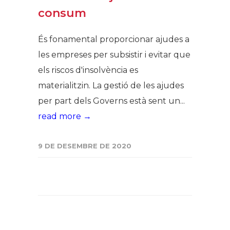
consum
És fonamental proporcionar ajudes a
les empreses per subsistir i evitar que
els riscos d'insolvència es
materialitzin. La gestió de les ajudes
per part dels Governs està sent un...
read more →
9 DE DESEMBRE DE 2020