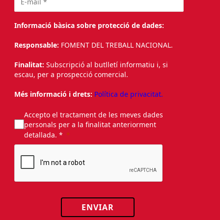
Informació bàsica sobre protecció de dades:
Responsable:
FOMENT DEL TREBALL NACIONAL.
Finalitat:
Subscripció al butlletí informatiu i, si
escau, per a prospecció comercial.
Més informació i drets:
Política de privacitat.
Accepto el tractament de les meves dades
personals per a la finalitat anteriorment
detallada. *
ENVIAR