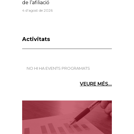
de l’afiliació
4 d'agost de 2026
Activitats
NO HI HA EVENTS PROGRAMATS
VEURE MÉS...