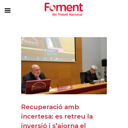
Recuperació amb
incertesa: es retreu la
inversió i s’ajorna el