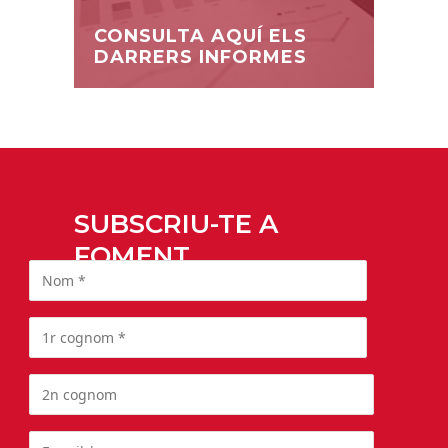
CONSULTA AQUÍ ELS
DARRERS INFORMES
SUBSCRIU-TE A
FOMENT