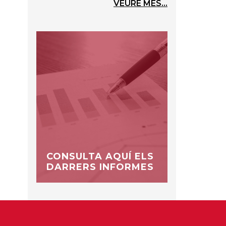
VEURE MÉS...
CONSULTA AQUÍ ELS
DARRERS INFORMES