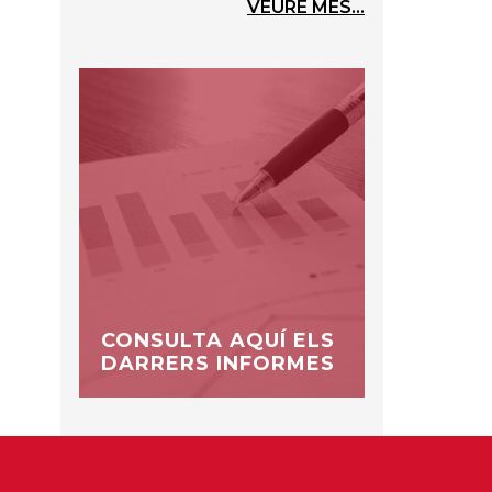
VEURE MÉS...
CONSULTA AQUÍ ELS
DARRERS INFORMES