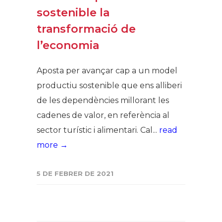
sostenible la
transformació de
l’economia
Aposta per avançar cap a un model
productiu sostenible que ens alliberi
de les dependències millorant les
cadenes de valor, en referència al
sector turístic i alimentari. Cal...
read
more →
5 DE FEBRER DE 2021