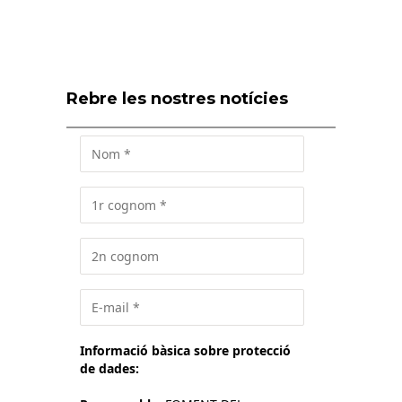
Rebre les nostres notícies
Informació bàsica sobre protecció
de dades: