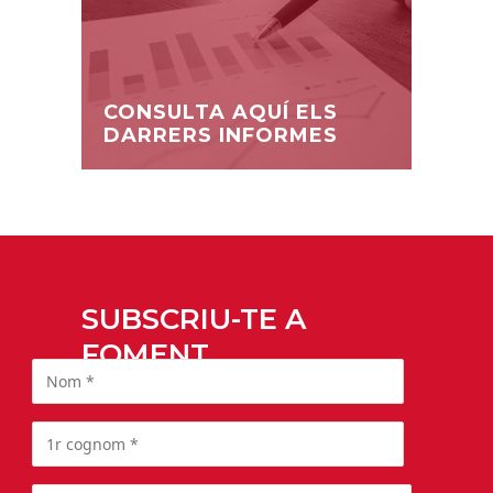
CONSULTA AQUÍ ELS
DARRERS INFORMES
SUBSCRIU-TE A
FOMENT