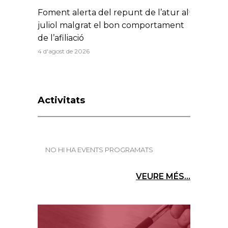
Foment alerta del repunt de l’atur al
juliol malgrat el bon comportament
de l’afiliació
4 d'agost de 2026
Activitats
NO HI HA EVENTS PROGRAMATS
VEURE MÉS...