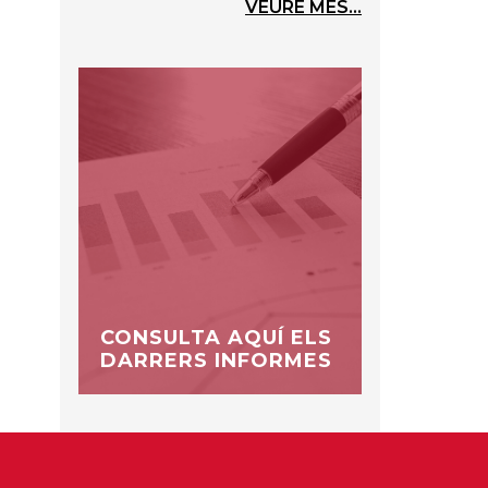
VEURE MÉS...
CONSULTA AQUÍ ELS
DARRERS INFORMES