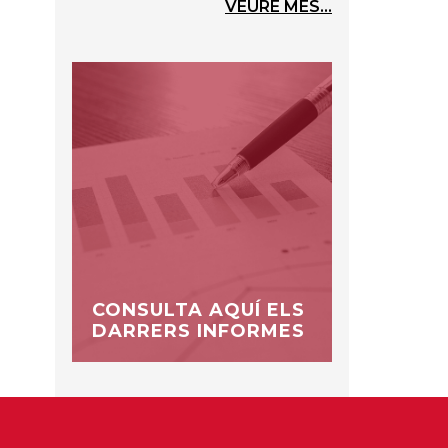
VEURE MÉS...
CONSULTA AQUÍ ELS
DARRERS INFORMES