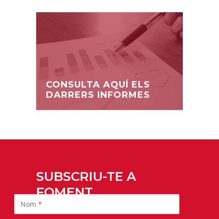
CONSULTA AQUÍ ELS
DARRERS INFORMES
SUBSCRIU-TE A
FOMENT