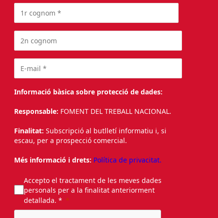
Informació bàsica sobre protecció de dades:
Responsable:
FOMENT DEL TREBALL NACIONAL.
Finalitat:
Subscripció al butlletí informatiu i, si
escau, per a prospecció comercial.
Més informació i drets:
Política de privacitat.
Accepto el tractament de les meves dades
personals per a la finalitat anteriorment
detallada. *