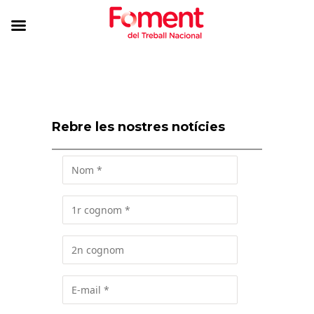
Rebre les nostres notícies