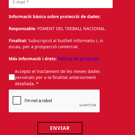
Informació bàsica sobre protecció de dades:
Responsable:
FOMENT DEL TREBALL NACIONAL.
Finalitat:
Subscripció al butlletí informatiu i, si
escau, per a prospecció comercial.
Més informació i drets:
Política de privacitat.
Accepto el tractament de les meves dades
personals per a la finalitat anteriorment
detallada. *
ENVIAR