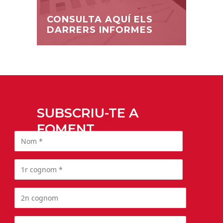
CONSULTA AQUÍ ELS
DARRERS INFORMES
SUBSCRIU-TE A
FOMENT