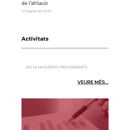
de l’afiliació
4 d'agost de 2026
Activitats
NO HI HA EVENTS PROGRAMATS
VEURE MÉS...