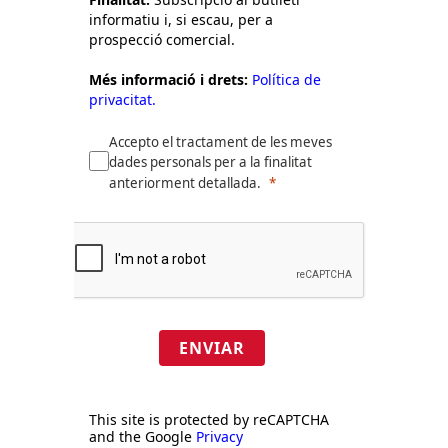
informatiu i, si escau, per a
prospecció comercial.
Més informació i drets:
Política de
privacitat.
Accepto el tractament de les meves
dades personals per a la finalitat
anteriorment detallada.
ENVIAR
This site is protected by reCAPTCHA
and the Google
Privacy