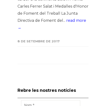
Carles Ferrer Salat i Medalles d'Honor
de Foment del Treball La Junta
Directiva de Foment del...
read more
→
8 DE SETEMBRE DE 2017
Rebre les nostres notícies