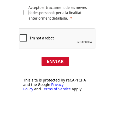
Accepto el tractament de les meves
dades personals per a la finalitat
anteriorment detallada.
ENVIAR
This site is protected by reCAPTCHA
and the Google
Privacy
Policy
and
Terms of Service
apply.