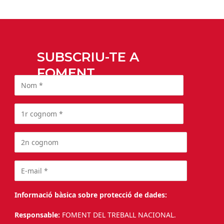
SUBSCRIU-TE A
FOMENT
Informació bàsica sobre protecció de dades:
Responsable:
FOMENT DEL TREBALL NACIONAL.