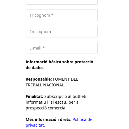
Informació bàsica sobre protecció
de dades:
Responsable:
FOMENT DEL
TREBALL NACIONAL.
Finalitat:
Subscripció al butlletí
informatiu i, si escau, per a
prospecció comercial.
Més informació i drets:
Política de
privacitat.