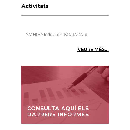
Activitats
NO HI HA EVENTS PROGRAMATS
VEURE MÉS...
CONSULTA AQUÍ ELS
DARRERS INFORMES